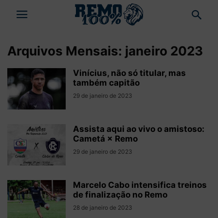
Arquivos Mensais: janeiro 2023
Vinícius, não só titular, mas
também capitão
29 de janeiro de 2023
Assista aqui ao vivo o amistoso:
Cametá × Remo
29 de janeiro de 2023
Marcelo Cabo intensifica treinos
de finalização no Remo
28 de janeiro de 2023