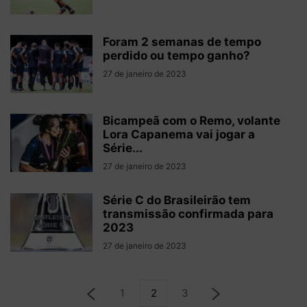
Foram 2 semanas de tempo
perdido ou tempo ganho?
27 de janeiro de 2023
Bicampeã com o Remo, volante
Lora Capanema vai jogar a
Série...
27 de janeiro de 2023
Série C do Brasileirão tem
transmissão confirmada para
2023
27 de janeiro de 2023
1
2
3