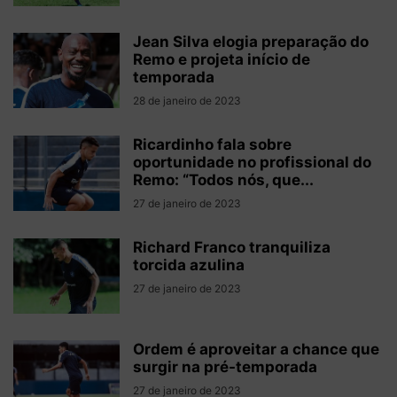
Jean Silva elogia preparação do
Remo e projeta início de
temporada
28 de janeiro de 2023
Ricardinho fala sobre
oportunidade no profissional do
Remo: “Todos nós, que...
27 de janeiro de 2023
Richard Franco tranquiliza
torcida azulina
27 de janeiro de 2023
Ordem é aproveitar a chance que
surgir na pré-temporada
27 de janeiro de 2023