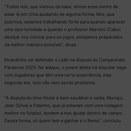
“Todos nós, que viemos da base, temos esse sonho de
estar lá em cima ajudando de alguma forma. Nós, que
subimos, estamos trabalhando forte para quando aparecer
uma oportunidade e quando o professor Marcelo (Cabo)
desejar nos colocar para os jogos, estejamos preparados
da melhor maneira possível”, disse.
Ricardinho vai defender o Leão na disputa do Campeonato
Paraense 2023. No ataque, o jovem atleta irá disputar vaga
com jogadores que têm uma certa experiência, mas
segundo ele, isso não vem sendo problema.
“A disputa do time titular é bem saudável e sadia. Muriqui,
Jean (Silva) e Fabinho, que já estavam com uma rodagem
melhor no futebol, tendem a nos ajudar dentro de campo.
Dessa forma, só quem tem a ganhar é o Remo”, concluiu.