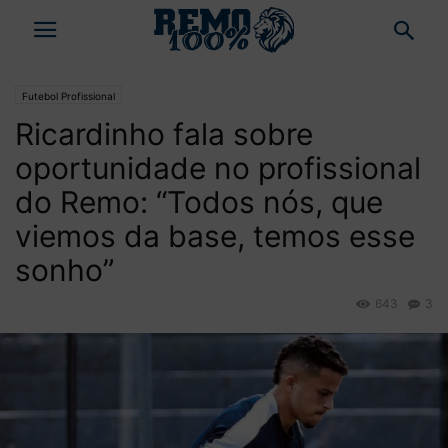
Futebol Profissional
Ricardinho fala sobre
oportunidade no profissional
do Remo: “Todos nós, que
viemos da base, temos esse
sonho”
643
3