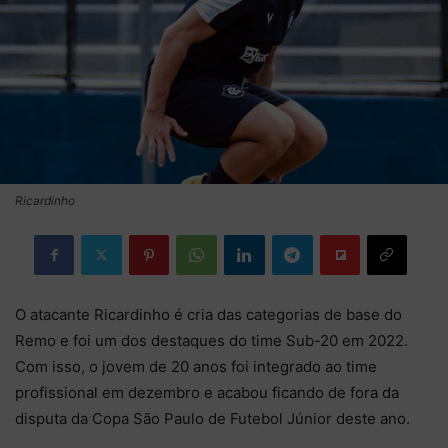
Ricardinho
O atacante Ricardinho é cria das categorias de base do
Remo e foi um dos destaques do time Sub-20 em 2022.
Com isso, o jovem de 20 anos foi integrado ao time
profissional em dezembro e acabou ficando de fora da
disputa da Copa São Paulo de Futebol Júnior deste ano.