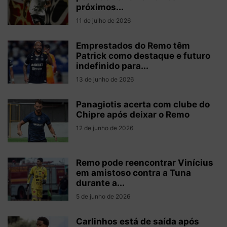
próximos...
11 de julho de 2026
Emprestados do Remo têm
Patrick como destaque e futuro
indefinido para...
13 de junho de 2026
Panagiotis acerta com clube do
Chipre após deixar o Remo
12 de junho de 2026
Remo pode reencontrar Vinícius
em amistoso contra a Tuna
durante a...
5 de junho de 2026
Carlinhos está de saída após