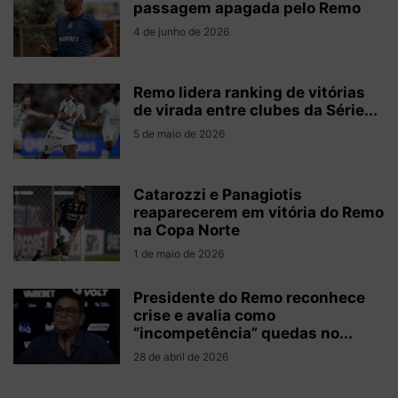
passagem apagada pelo Remo
4 de junho de 2026
Remo lidera ranking de vitórias
de virada entre clubes da Série...
5 de maio de 2026
Catarozzi e Panagiotis
reaparecerem em vitória do Remo
na Copa Norte
1 de maio de 2026
Presidente do Remo reconhece
crise e avalia como
“incompetência” quedas no...
28 de abril de 2026