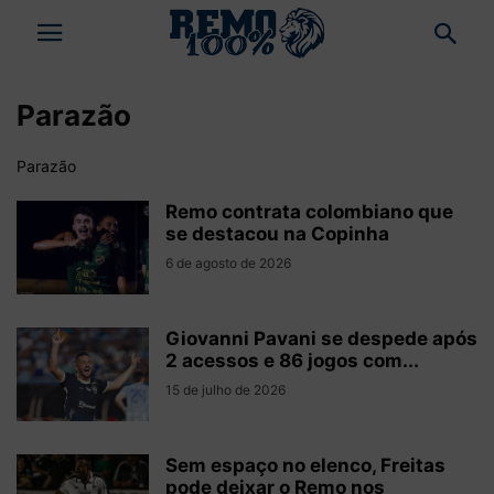
Parazão
Parazão
Remo contrata colombiano que
se destacou na Copinha
6 de agosto de 2026
Giovanni Pavani se despede após
2 acessos e 86 jogos com...
15 de julho de 2026
Sem espaço no elenco, Freitas
pode deixar o Remo nos