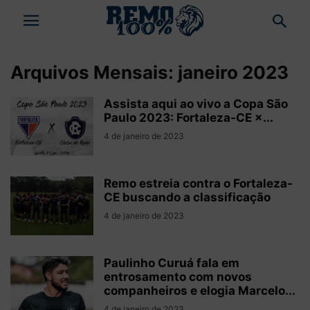
Arquivos Mensais: janeiro 2023
Assista aqui ao vivo a Copa São
Paulo 2023: Fortaleza-CE ×...
4 de janeiro de 2023
Remo estreia contra o Fortaleza-
CE buscando a classificação
4 de janeiro de 2023
Paulinho Curuá fala em
entrosamento com novos
companheiros e elogia Marcelo...
4 de janeiro de 2023