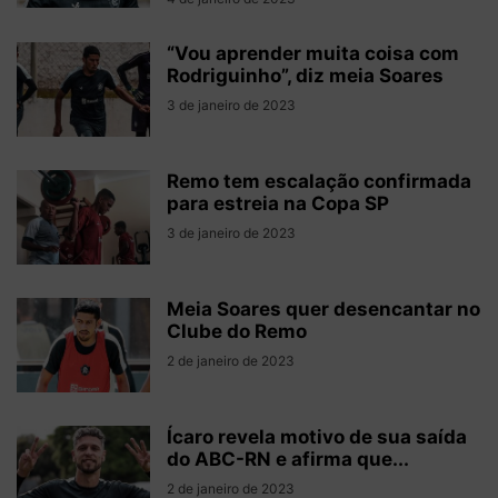
“Vou aprender muita coisa com
Rodriguinho”, diz meia Soares
3 de janeiro de 2023
Remo tem escalação confirmada
para estreia na Copa SP
3 de janeiro de 2023
Meia Soares quer desencantar no
Clube do Remo
2 de janeiro de 2023
Ícaro revela motivo de sua saída
do ABC-RN e afirma que...
2 de janeiro de 2023