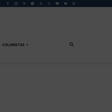
COLUNISTAS