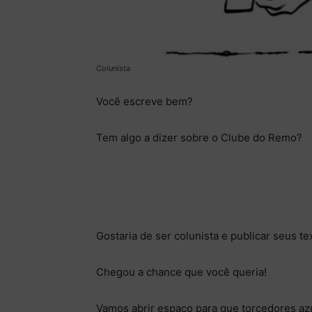
Colunista
Você escreve bem?
Tem algo a dizer sobre o Clube do Remo?
Gostaria de ser colunista e publicar seus 
Chegou a chance que você queria!
Vamos abrir espaço para que torcedores azu