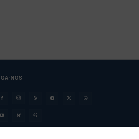
IGA-NOS