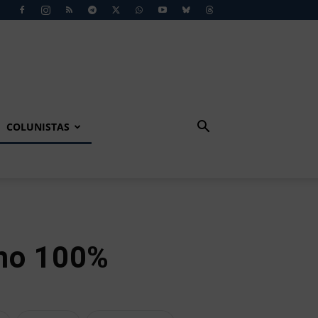
COLUNISTAS
emo 100%