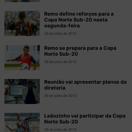
Remo define reforços para a
Copa Norte Sub-20 nesta
segunda-feira
29 de julho de 2013
Remo se prepara para a Copa
Norte Sub-20
29 de julho de 2013
Reunião vai apresentar planos da
diretoria
29 de julho de 2013
Leãozinho vai participar da Copa
Norte Sub-20
25 de julho de 2013