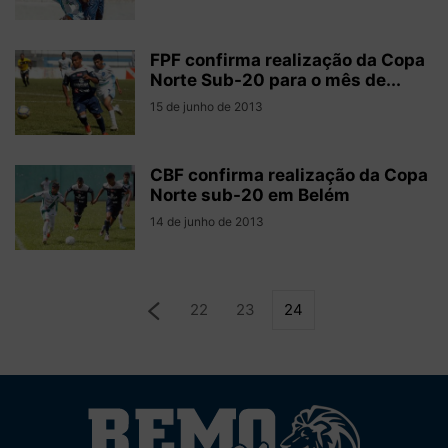
FPF confirma realização da Copa
Norte Sub-20 para o mês de...
15 de junho de 2013
CBF confirma realização da Copa
Norte sub-20 em Belém
14 de junho de 2013
22
23
24