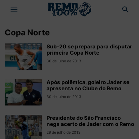
Copa Norte
Sub-20 se prepara para disputar
primeira Copa Norte
30 de julho de 2013
Após polêmica, goleiro Jader se
apresenta no Clube do Remo
30 de julho de 2013
Presidente do São Francisco
nega acerto de Jader com o Remo
29 de julho de 2013