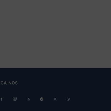
IGA-NOS