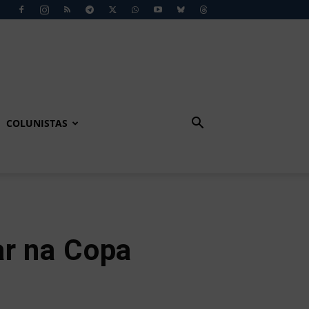
COLUNISTAS
ar na Copa