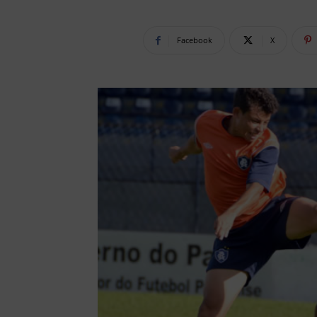
Facebook
X