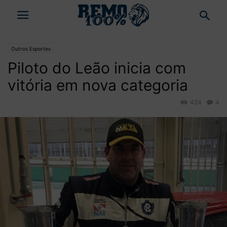
Outros Esportes
Piloto do Leão inicia com
vitória em nova categoria
424
4