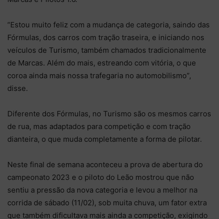
“Estou muito feliz com a mudança de categoria, saindo das
Fórmulas, dos carros com tração traseira, e iniciando nos
veículos de Turismo, também chamados tradicionalmente
de Marcas. Além do mais, estreando com vitória, o que
coroa ainda mais nossa trafegaria no automobilismo”,
disse.
Diferente dos Fórmulas, no Turismo são os mesmos carros
de rua, mas adaptados para competição e com tração
dianteira, o que muda completamente a forma de pilotar.
Neste final de semana aconteceu a prova de abertura do
campeonato 2023 e o piloto do Leão mostrou que não
sentiu a pressão da nova categoria e levou a melhor na
corrida de sábado (11/02), sob muita chuva, um fator extra
que também dificultava mais ainda a competição, exigindo