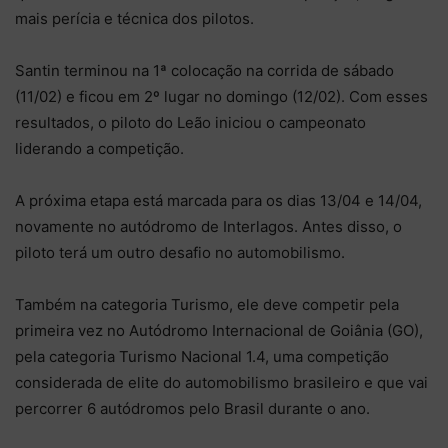
mais perícia e técnica dos pilotos.
Santin terminou na 1ª colocação na corrida de sábado
(11/02) e ficou em 2º lugar no domingo (12/02). Com esses
resultados, o piloto do Leão iniciou o campeonato
liderando a competição.
A próxima etapa está marcada para os dias 13/04 e 14/04,
novamente no autódromo de Interlagos. Antes disso, o
piloto terá um outro desafio no automobilismo.
Também na categoria Turismo, ele deve competir pela
primeira vez no Autódromo Internacional de Goiânia (GO),
pela categoria Turismo Nacional 1.4, uma competição
considerada de elite do automobilismo brasileiro e que vai
percorrer 6 autódromos pelo Brasil durante o ano.