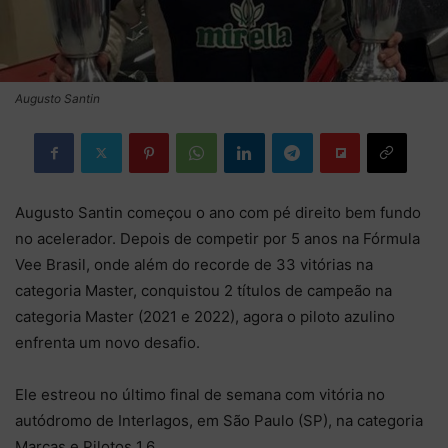
Augusto Santin
Augusto Santin começou o ano com pé direito bem fundo
no acelerador. Depois de competir por 5 anos na Fórmula
Vee Brasil, onde além do recorde de 33 vitórias na
categoria Master, conquistou 2 títulos de campeão na
categoria Master (2021 e 2022), agora o piloto azulino
enfrenta um novo desafio.
Ele estreou no último final de semana com vitória no
autódromo de Interlagos, em São Paulo (SP), na categoria
Marcas e Pilotos 1.6.