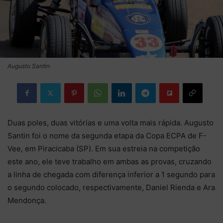
Augusto Santin
Duas poles, duas vitórias e uma volta mais rápida. Augusto
Santin foi o nome da segunda etapa da Copa ECPA de F-
Vee, em Piracicaba (SP). Em sua estreia na competição
este ano, ele teve trabalho em ambas as provas, cruzando
a linha de chegada com diferença inferior a 1 segundo para
o segundo colocado, respectivamente, Daniel Rienda e Ara
Mendonça.