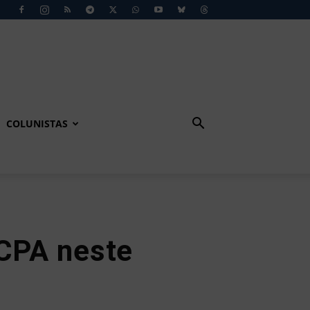
COLUNISTAS
ECPA neste