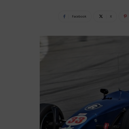
Facebook
X