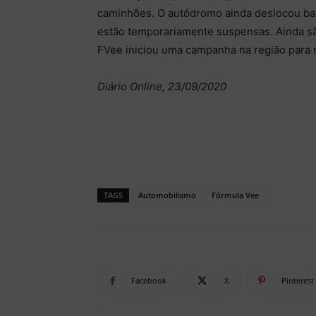
caminhões. O autódromo ainda deslocou ba
estão temporariamente suspensas. Ainda sã
FVee iniciou uma campanha na região para
Diário Online, 23/09/2020
TAGS
Automobilismo
Fórmula Vee
Facebook
X
Pinterest