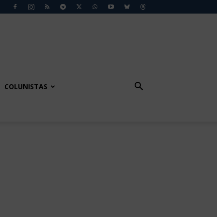
COLUNISTAS