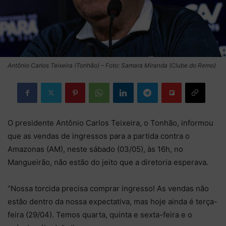
Antônio Carlos Teixeira (Tonhão) – Foto: Samara Miranda (Clube do Remo)
O presidente Antônio Carlos Teixeira, o Tonhão, informou
que as vendas de ingressos para a partida contra o
Amazonas (AM), neste sábado (03/05), às 16h, no
Mangueirão, não estão do jeito que a diretoria esperava.
“Nossa torcida precisa comprar ingresso! As vendas não
estão dentro da nossa expectativa, mas hoje ainda é terça-
feira (29/04). Temos quarta, quinta e sexta-feira e o