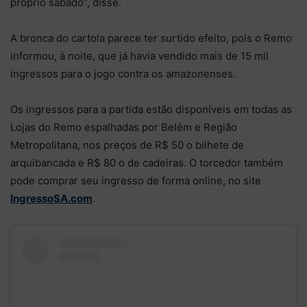
próprio sábado”, disse.
A bronca do cartola parece ter surtido efeito, pois o Remo
informou, à noite, que já havia vendido mais de 15 mil
ingressos para o jogo contra os amazonenses.
Os ingressos para a partida estão disponíveis em todas as
Lojas do Remo espalhadas por Belém e Região
Metropolitana, nos preços de R$ 50 o bilhete de
arquibancada e R$ 80 o de cadeiras. O torcedor também
pode comprar seu ingresso de forma online, no site
IngressoSA.com
.