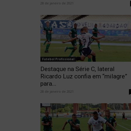
28 de janeiro de 2021
Futebol Profissional
Destaque na Série C, lateral
Ricardo Luz confia em “milagre”
para...
28 de janeiro de 2021