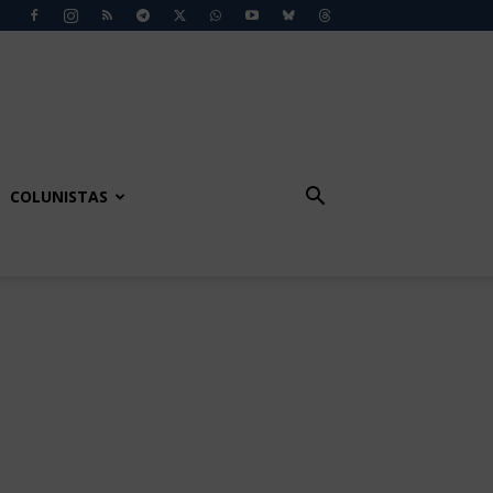
COLUNISTAS