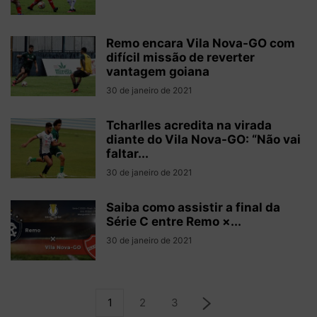
Remo encara Vila Nova-GO com
difícil missão de reverter
vantagem goiana
30 de janeiro de 2021
Tcharlles acredita na virada
diante do Vila Nova-GO: “Não vai
faltar...
30 de janeiro de 2021
Saiba como assistir a final da
Série C entre Remo ×...
30 de janeiro de 2021
1
2
3