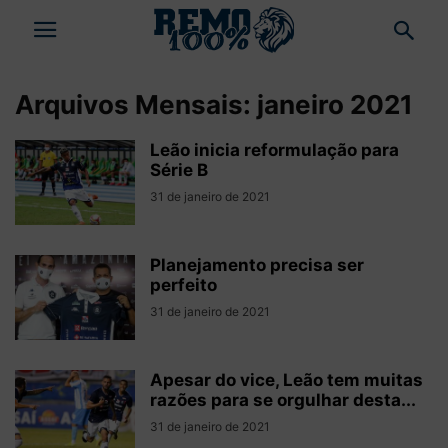
Arquivos Mensais: janeiro 2021
Leão inicia reformulação para
Série B
31 de janeiro de 2021
Planejamento precisa ser
perfeito
31 de janeiro de 2021
Apesar do vice, Leão tem muitas
razões para se orgulhar desta...
31 de janeiro de 2021