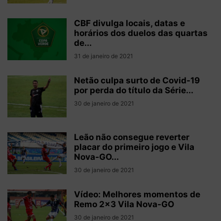
CBF divulga locais, datas e
horários dos duelos das quartas
de...
31 de janeiro de 2021
Netão culpa surto de Covid-19
por perda do título da Série...
30 de janeiro de 2021
Leão não consegue reverter
placar do primeiro jogo e Vila
Nova-GO...
30 de janeiro de 2021
Vídeo: Melhores momentos de
Remo 2×3 Vila Nova-GO
30 de janeiro de 2021