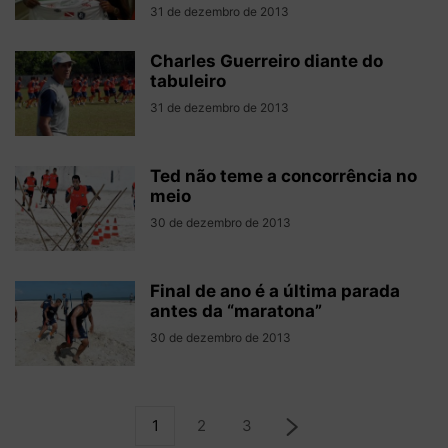
31 de dezembro de 2013
Charles Guerreiro diante do
tabuleiro
31 de dezembro de 2013
Ted não teme a concorrência no
meio
30 de dezembro de 2013
Final de ano é a última parada
antes da “maratona”
30 de dezembro de 2013
1
2
3