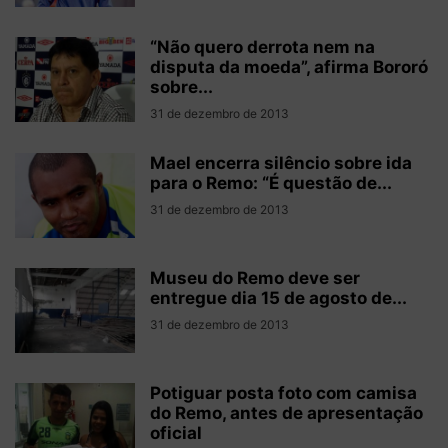
“Não quero derrota nem na
disputa da moeda”, afirma Bororó
sobre...
31 de dezembro de 2013
Mael encerra silêncio sobre ida
para o Remo: “É questão de...
31 de dezembro de 2013
Museu do Remo deve ser
entregue dia 15 de agosto de...
31 de dezembro de 2013
Potiguar posta foto com camisa
do Remo, antes de apresentação
oficial