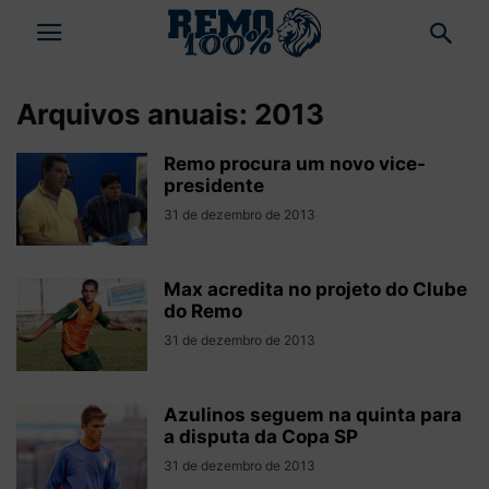
Arquivos anuais: 2013
Remo procura um novo vice-
presidente
31 de dezembro de 2013
Max acredita no projeto do Clube
do Remo
31 de dezembro de 2013
Azulinos seguem na quinta para
a disputa da Copa SP
31 de dezembro de 2013