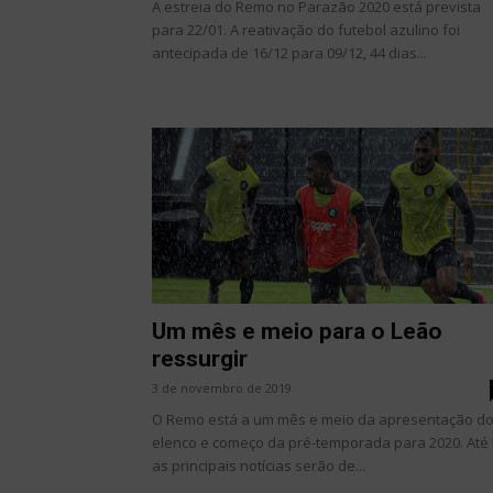
A estreia do Remo no Parazão 2020 está prevista
para 22/01. A reativação do futebol azulino foi
antecipada de 16/12 para 09/12, 44 dias...
Um mês e meio para o Leão
ressurgir
3 de novembro de 2019
O Remo está a um mês e meio da apresentação d
elenco e começo da pré-temporada para 2020. Até 
as principais notícias serão de...