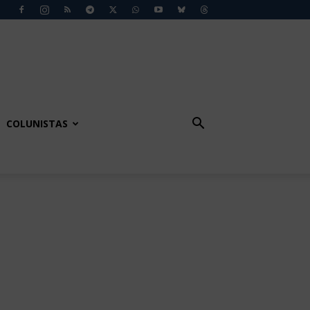
COLUNISTAS