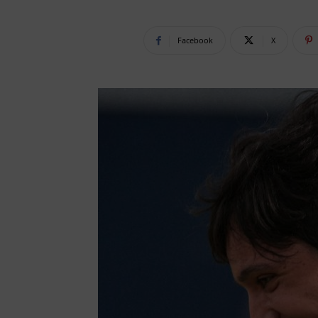
Facebook
X