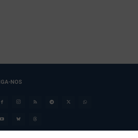
IGA-NOS