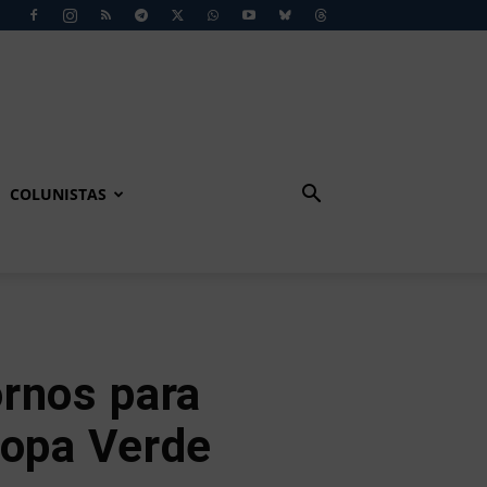
COLUNISTAS
ornos para
Copa Verde