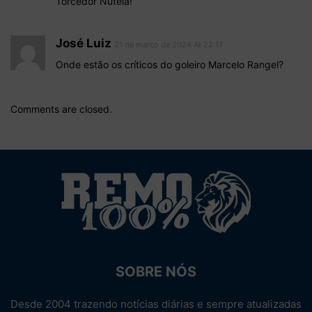
Torcedor Nutela!
José Luiz
21 de março de 2024 At 22:17
Onde estão os críticos do goleiro Marcelo Rangel?
Comments are closed.
SOBRE NÓS
Desde 2004 trazendo notícias diárias e sempre atualizadas