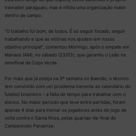
treinador paraguaio, mas é nítida uma organização maior
dentro de campo.
“O trabalho foi bom, de todos. É só seguir focado, seguir
trabalhando e que as vitórias nos ajudem em nosso
objetivo principal”, comentou Morinigo, após o empate em
Manaus (AM), no sábado (23/03), que garantiu o Leão na
semifinal da Copa Verde.
Por mais que já esteja na 3ª semana no Baenão, o técnico
tem convivido com um problema inerente ao calendário do
futebol brasileiro – a falta de tempo para trabalhar com o
elenco. No maior período que teve entre partidas, foram
apenas 4 dias para treinar os jogadores antes do jogo de
volta contra o Santa Rosa, pelas quartas-de-final do
Campeonato Paraense.