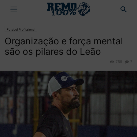
Futebol Profissional
Organização e força mental
são os pilares do Leão
758
7