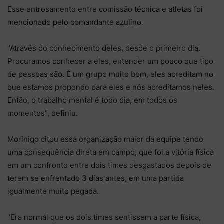
Esse entrosamento entre comissão técnica e atletas foi
mencionado pelo comandante azulino.
“Através do conhecimento deles, desde o primeiro dia.
Procuramos conhecer a eles, entender um pouco que tipo
de pessoas são. É um grupo muito bom, eles acreditam no
que estamos propondo para eles e nós acreditamos neles.
Então, o trabalho mental é todo dia, em todos os
momentos”, definiu.
Morínigo citou essa organização maior da equipe tendo
uma consequência direta em campo, que foi a vitória física
em um confronto entre dois times desgastados depois de
terem se enfrentado 3 dias antes, em uma partida
igualmente muito pegada.
“Era normal que os dois times sentissem a parte física,