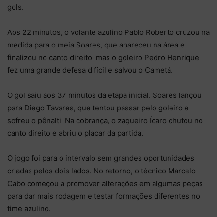
gols.
Aos 22 minutos, o volante azulino Pablo Roberto cruzou na
medida para o meia Soares, que apareceu na área e
finalizou no canto direito, mas o goleiro Pedro Henrique
fez uma grande defesa difícil e salvou o Cametá.
O gol saiu aos 37 minutos da etapa inicial. Soares lançou
para Diego Tavares, que tentou passar pelo goleiro e
sofreu o pênalti. Na cobrança, o zagueiro Ícaro chutou no
canto direito e abriu o placar da partida.
O jogo foi para o intervalo sem grandes oportunidades
criadas pelos dois lados. No retorno, o técnico Marcelo
Cabo começou a promover alterações em algumas peças
para dar mais rodagem e testar formações diferentes no
time azulino.