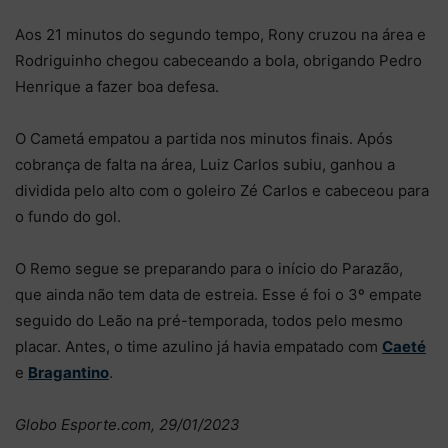
Aos 21 minutos do segundo tempo, Rony cruzou na área e
Rodriguinho chegou cabeceando a bola, obrigando Pedro
Henrique a fazer boa defesa.
O Cametá empatou a partida nos minutos finais. Após
cobrança de falta na área, Luiz Carlos subiu, ganhou a
dividida pelo alto com o goleiro Zé Carlos e cabeceou para
o fundo do gol.
O Remo segue se preparando para o início do Parazão,
que ainda não tem data de estreia. Esse é foi o 3º empate
seguido do Leão na pré-temporada, todos pelo mesmo
placar. Antes, o time azulino já havia empatado com
Caeté
e
Bragantino
.
Globo Esporte.com, 29/01/2023