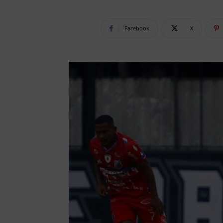
Facebook
X