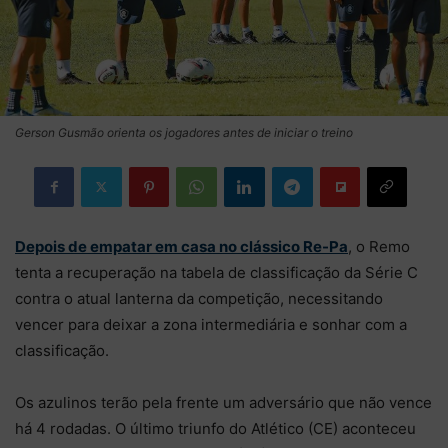
Gerson Gusmão orienta os jogadores antes de iniciar o treino
Depois de empatar em casa no clássico Re-Pa
, o Remo
tenta a recuperação na tabela de classificação da Série C
contra o atual lanterna da competição, necessitando
vencer para deixar a zona intermediária e sonhar com a
classificação.
Os azulinos terão pela frente um adversário que não vence
há 4 rodadas. O último triunfo do Atlético (CE) aconteceu