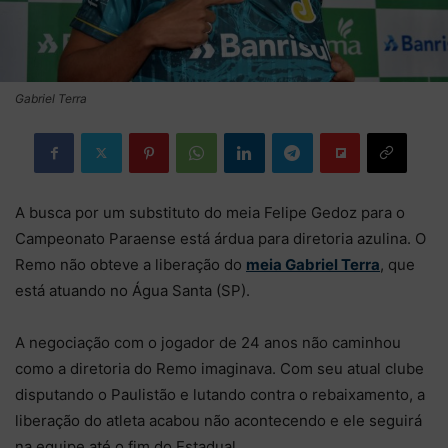
Gabriel Terra
A busca por um substituto do meia Felipe Gedoz para o
Campeonato Paraense está árdua para diretoria azulina. O
Remo não obteve a liberação do
meia Gabriel Terra
, que
está atuando no Água Santa (SP).
A negociação com o jogador de 24 anos não caminhou
como a diretoria do Remo imaginava. Com seu atual clube
disputando o Paulistão e lutando contra o rebaixamento, a
liberação do atleta acabou não acontecendo e ele seguirá
na equipe até o fim do Estadual.