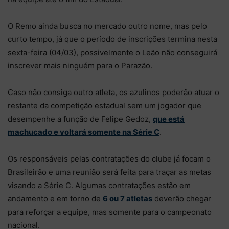
O Remo ainda busca no mercado outro nome, mas pelo
curto tempo, já que o período de inscrições termina nesta
sexta-feira (04/03), possivelmente o Leão não conseguirá
inscrever mais ninguém para o Parazão.
Caso não consiga outro atleta, os azulinos poderão atuar o
restante da competição estadual sem um jogador que
desempenhe a função de Felipe Gedoz,
que está
machucado e voltará somente na Série C
.
Os responsáveis pelas contratações do clube já focam o
Brasileirão e uma reunião será feita para traçar as metas
visando a Série C. Algumas contratações estão em
andamento e em torno de
6 ou 7 atletas
deverão chegar
para reforçar a equipe, mas somente para o campeonato
nacional.