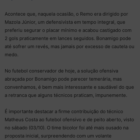
Acontece que, naquela ocasião, o Remo era dirigido por
Mazola Júnior, um defensivista em tempo integral, que
preferiu segurar o placar mínimo e acabou castigado com
2 gols praticamente em lances seguidos. Bonamigo pode
até sofrer um revés, mas jamais por excesso de cautela ou
medo.
No futebol conservador de hoje, a solução ofensiva
abraçada por Bonamigo pode parecer temerária, mas
convenhamos, é bem mais interessante e saudável do que
a retranca que alguns técnicos praticam, impunemente.
É importante destacar a firme contribuição do técnico
Matheus Costa ao futebol ofensivo e de peito aberto, visto
no sábado (03/10). O time bicolor foi até mais ousado na
proposta inicial, surpreendendo com um volante