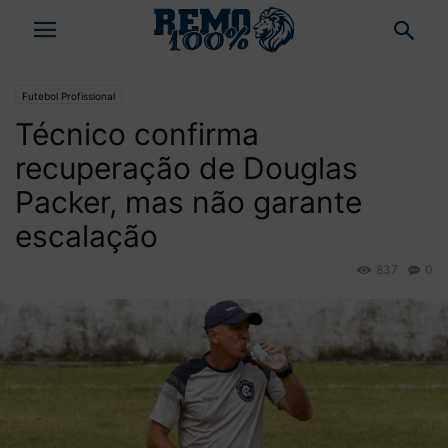
Futebol Profissional
Técnico confirma
recuperação de Douglas
Packer, mas não garante
escalação
837
0