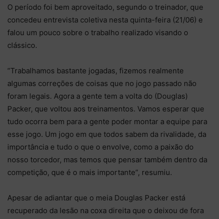
O período foi bem aproveitado, segundo o treinador, que
concedeu entrevista coletiva nesta quinta-feira (21/06) e
falou um pouco sobre o trabalho realizado visando o
clássico.
“Trabalhamos bastante jogadas, fizemos realmente
algumas correções de coisas que no jogo passado não
foram legais. Agora a gente tem a volta do (Douglas)
Packer, que voltou aos treinamentos. Vamos esperar que
tudo ocorra bem para a gente poder montar a equipe para
esse jogo. Um jogo em que todos sabem da rivalidade, da
importância e tudo o que o envolve, como a paixão do
nosso torcedor, mas temos que pensar também dentro da
competição, que é o mais importante”, resumiu.
Apesar de adiantar que o meia Douglas Packer está
recuperado da lesão na coxa direita que o deixou de fora