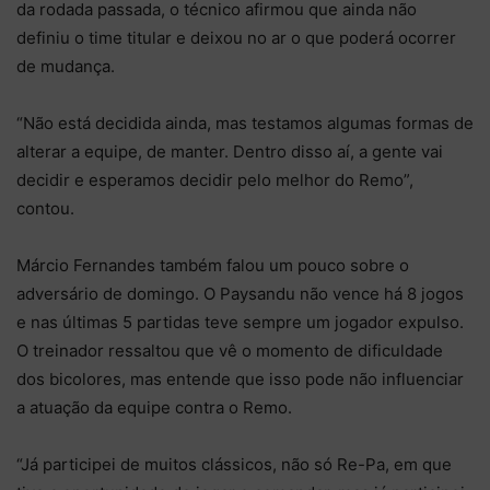
da rodada passada, o técnico afirmou que ainda não
definiu o time titular e deixou no ar o que poderá ocorrer
de mudança.
“Não está decidida ainda, mas testamos algumas formas de
alterar a equipe, de manter. Dentro disso aí, a gente vai
decidir e esperamos decidir pelo melhor do Remo”,
contou.
Márcio Fernandes também falou um pouco sobre o
adversário de domingo. O Paysandu não vence há 8 jogos
e nas últimas 5 partidas teve sempre um jogador expulso.
O treinador ressaltou que vê o momento de dificuldade
dos bicolores, mas entende que isso pode não influenciar
a atuação da equipe contra o Remo.
“Já participei de muitos clássicos, não só Re-Pa, em que