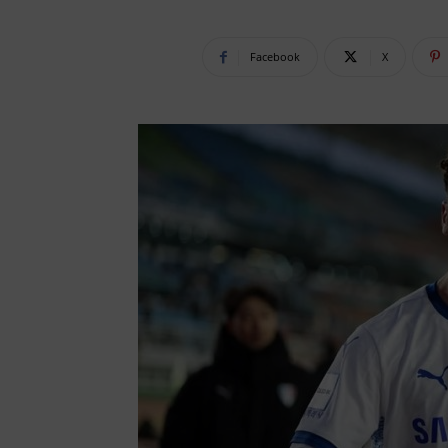
Facebook
X