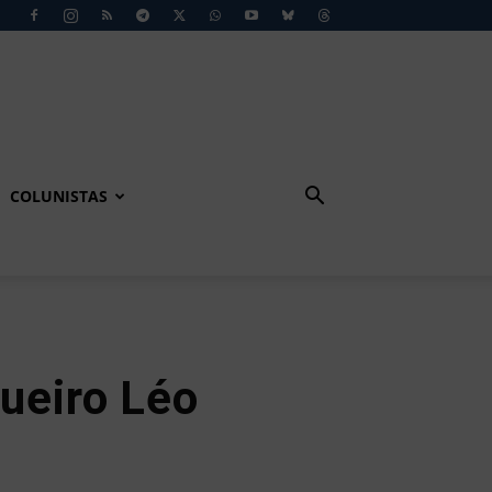
COLUNISTAS
ueiro Léo