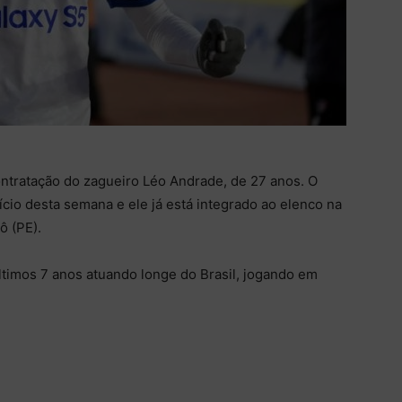
ntratação do zagueiro Léo Andrade, de 27 anos. O
cio desta semana e ele já está integrado ao elenco na
ô (PE).
timos 7 anos atuando longe do Brasil, jogando em