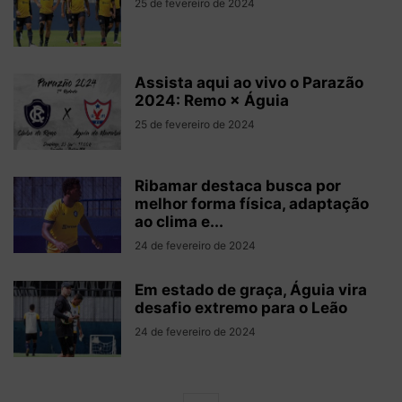
25 de fevereiro de 2024
Assista aqui ao vivo o Parazão
2024: Remo × Águia
25 de fevereiro de 2024
Ribamar destaca busca por
melhor forma física, adaptação
ao clima e...
24 de fevereiro de 2024
Em estado de graça, Águia vira
desafio extremo para o Leão
24 de fevereiro de 2024