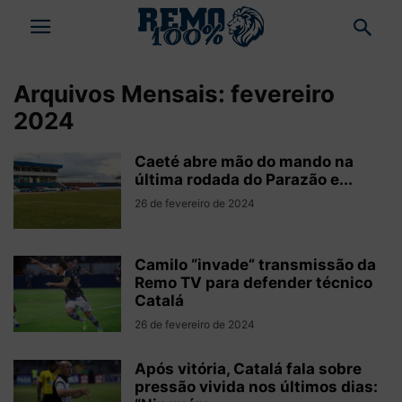
Arquivos Mensais: fevereiro
2024
Caeté abre mão do mando na
última rodada do Parazão e...
26 de fevereiro de 2024
Camilo “invade” transmissão da
Remo TV para defender técnico
Catalá
26 de fevereiro de 2024
Após vitória, Catalá fala sobre
pressão vivida nos últimos dias: