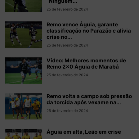
“Ninguém...
25 de fevereiro de 2024
Remo vence Águia, garante
classificação no Parazão e alivia
crise no...
25 de fevereiro de 2024
Vídeo: Melhores momentos de
Remo 2×0 Águia de Marabá
25 de fevereiro de 2024
Remo volta a campo sob pressão
da torcida após vexame na...
25 de fevereiro de 2024
Águia em alta, Leão em crise