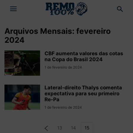
Arquivos Mensais: fevereiro
2024
CBF aumenta valores das cotas
na Copa do Brasil 2024
1 de fevereiro de 2024
Lateral-direito Thalys comenta
expectativa para seu primeiro
Re-Pa
1 de fevereiro de 2024
13
14
15