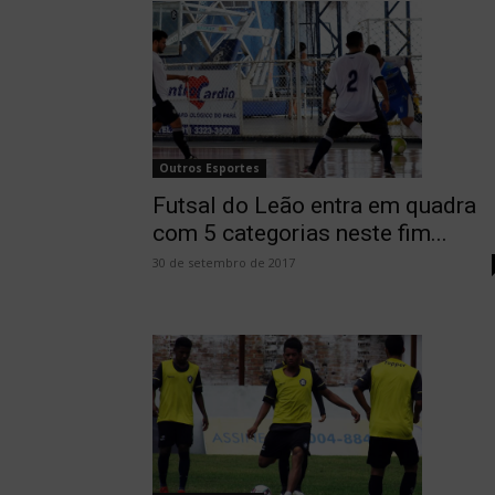
Outros Esportes
Futsal do Leão entra em quadra
com 5 categorias neste fim...
30 de setembro de 2017