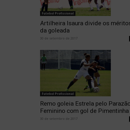
Futebol Profissional
Artilheira Isaura divide os mérito
da goleada
30 de setembro de 2017
Futebol Profissional
Remo goleia Estrela pelo Parazã
Feminino com gol de Pimentinha
30 de setembro de 2017