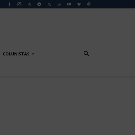
COLUNISTAS