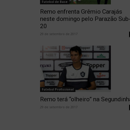
Futebol de Base
Remo enfrenta Grêmio Carajás
neste domingo pelo Parazão Sub
20
29 de setembro de 2017
Futebol Profissional
Remo terá “olheiro” na Segundinh
29 de setembro de 2017