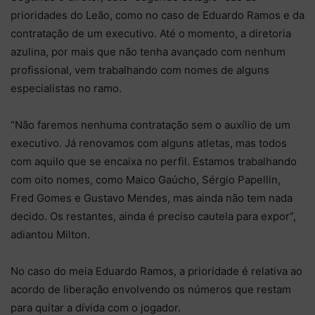
prioridades do Leão, como no caso de Eduardo Ramos e da
contratação de um executivo. Até o momento, a diretoria
azulina, por mais que não tenha avançado com nenhum
profissional, vem trabalhando com nomes de alguns
especialistas no ramo.
“Não faremos nenhuma contratação sem o auxílio de um
executivo. Já renovamos com alguns atletas, mas todos
com aquilo que se encaixa no perfil. Estamos trabalhando
com oito nomes, como Maico Gaúcho, Sérgio Papellin,
Fred Gomes e Gustavo Mendes, mas ainda não tem nada
decido. Os restantes, ainda é preciso cautela para expor”,
adiantou Milton.
No caso do meia Eduardo Ramos, a prioridade é relativa ao
acordo de liberação envolvendo os números que restam
para quitar a dívida com o jogador.