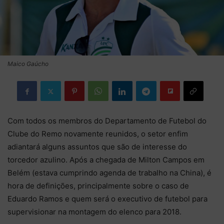
Maico Gaúcho
Com todos os membros do Departamento de Futebol do
Clube do Remo novamente reunidos, o setor enfim
adiantará alguns assuntos que são de interesse do
torcedor azulino. Após a chegada de Milton Campos em
Belém (estava cumprindo agenda de trabalho na China), é
hora de definições, principalmente sobre o caso de
Eduardo Ramos e quem será o executivo de futebol para
supervisionar na montagem do elenco para 2018.