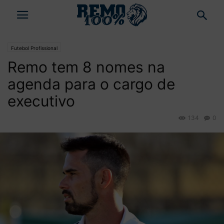
Futebol Profissional
Remo tem 8 nomes na
agenda para o cargo de
executivo
134
0