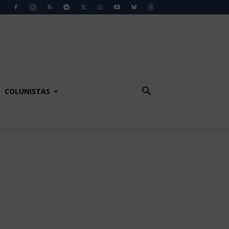
COLUNISTAS