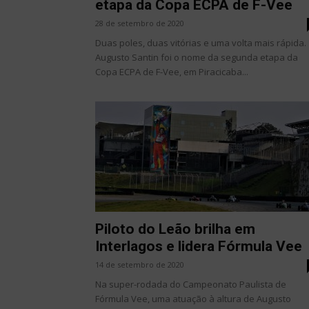
etapa da Copa ECPA de F-Vee
28 de setembro de 2020
Duas poles, duas vitórias e uma volta mais rápida.
Augusto Santin foi o nome da segunda etapa da
Copa ECPA de F-Vee, em Piracicaba...
Piloto do Leão brilha em
Interlagos e lidera Fórmula Vee
14 de setembro de 2020
Na super-rodada do Campeonato Paulista de
Fórmula Vee, uma atuação à altura de Augusto