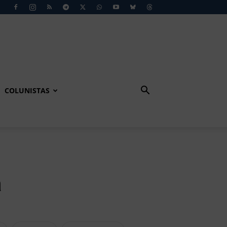
COLUNISTAS
a