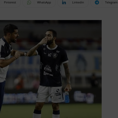
Pinterest
WhatsApp
Linkedin
Telegram