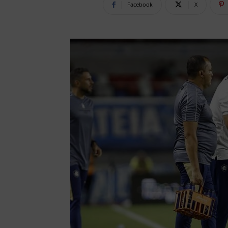
Facebook
X