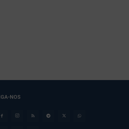
IGA-NOS