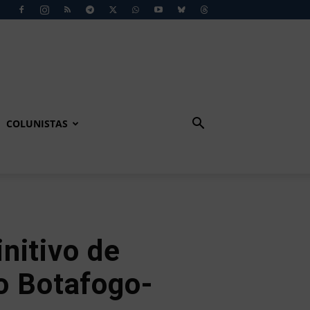
COLUNISTAS
nitivo de
o Botafogo-