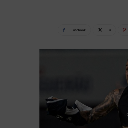
Facebook
X