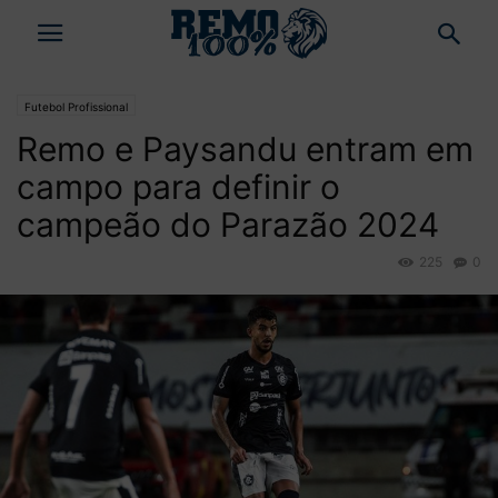
Futebol Profissional
Remo e Paysandu entram em
campo para definir o
campeão do Parazão 2024
225
0