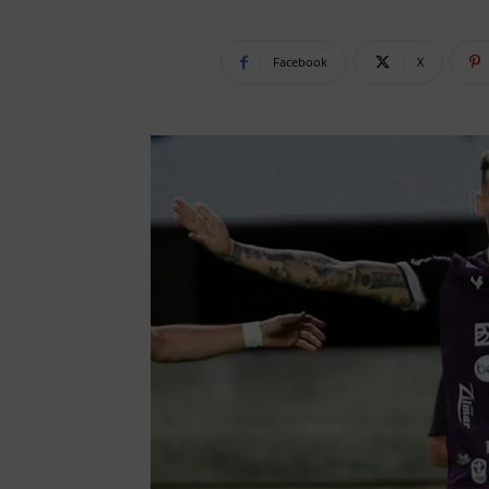
Facebook
X