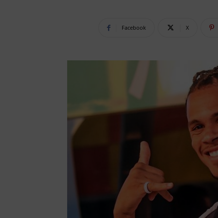
Facebook
X