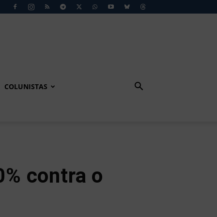
COLUNISTAS
% contra o