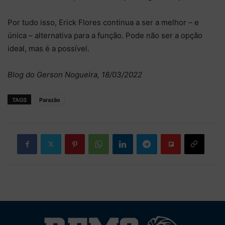
Por tudo isso, Erick Flores continua a ser a melhor – e
única – alternativa para a função. Pode não ser a opção
ideal, mas é a possível.
Blog do Gerson Nogueira, 18/03/2022
TAGS
Parazão