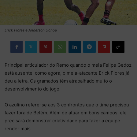
Erick Flores e Anderson Uchôa
Principal articulador do Remo quando o meia Felipe Gedoz
está ausente, como agora, o meia-atacante Erick Flores já
deu a letra. Os gramados têm atrapalhado muito o
desenvolvimento do jogo.
O azulino refere-se aos 3 confrontos que o time precisou
fazer fora de Belém. Além de atuar em bons campos, ele
precisará demonstrar criatividade para fazer a equipe
render mais.