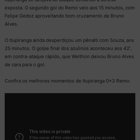
exposta. O segundo gol do Remo veio aos 15 minutos, com
Felipe Gedoz aproveitando bom cruzamento de Bruno
Alves.
O Itupiranga ainda desperdiçou um pênalti com Souza, aos
25 minutos. O golpe final dos azulinos aconteceu aos 42′,
em contra-ataque rápido, que Welthon deixou Bruno Alves
de cara para o gol.
Confira os melhores momentos de Itupiranga 0×3 Remo: