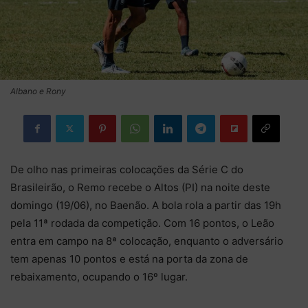
Albano e Rony
De olho nas primeiras colocações da Série C do
Brasileirão, o Remo recebe o Altos (PI) na noite deste
domingo (19/06), no Baenão. A bola rola a partir das 19h
pela 11ª rodada da competição. Com 16 pontos, o Leão
entra em campo na 8ª colocação, enquanto o adversário
tem apenas 10 pontos e está na porta da zona de
rebaixamento, ocupando o 16º lugar.