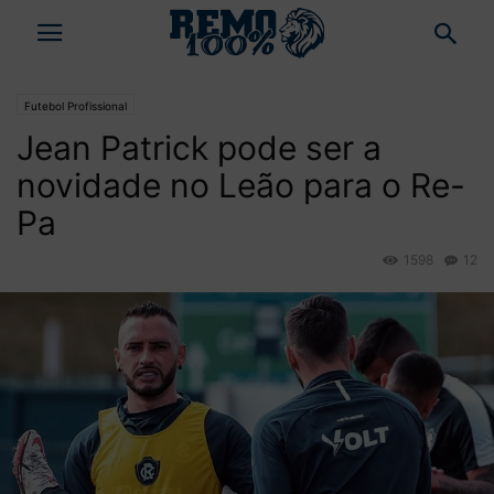
Futebol Profissional
Jean Patrick pode ser a
novidade no Leão para o Re-
Pa
1598
12