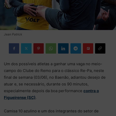
Jean Patrick
Um dos possíveis atletas a ganhar uma vaga no meio-
campo do Clube do Remo para o clássico Re-Pa, neste
final de semana (03/06), no Baenão, adiantou desejo de
atuar e, se necessário, durante os 90 minutos,
especialmente depois da boa performance
contra o
Figueirense (SC)
.
Camisa 10 azulino e um dos integrantes do setor de