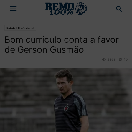
Futebol Profissional
Bom currículo conta a favor
de Gerson Gusmão
2863
19