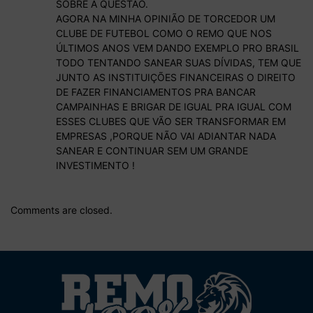
SOBRE A QUESTAO.
AGORA NA MINHA OPINIÃO DE TORCEDOR UM
CLUBE DE FUTEBOL COMO O REMO QUE NOS
ÚLTIMOS ANOS VEM DANDO EXEMPLO PRO BRASIL
TODO TENTANDO SANEAR SUAS DÍVIDAS, TEM QUE
JUNTO AS INSTITUIÇÕES FINANCEIRAS O DIREITO
DE FAZER FINANCIAMENTOS PRA BANCAR
CAMPAINHAS E BRIGAR DE IGUAL PRA IGUAL COM
ESSES CLUBES QUE VÃO SER TRANSFORMAR EM
EMPRESAS ,PORQUE NÃO VAI ADIANTAR NADA
SANEAR E CONTINUAR SEM UM GRANDE
INVESTIMENTO !
Comments are closed.