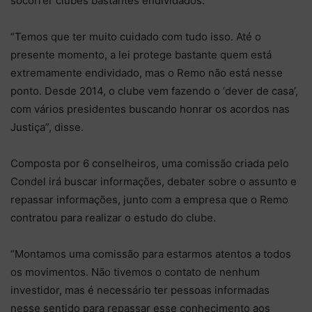
socorrer clubes bastantes endividados.
“Temos que ter muito cuidado com tudo isso. Até o
presente momento, a lei protege bastante quem está
extremamente endividado, mas o Remo não está nesse
ponto. Desde 2014, o clube vem fazendo o ‘dever de casa’,
com vários presidentes buscando honrar os acordos nas
Justiça”, disse.
Composta por 6 conselheiros, uma comissão criada pelo
Condel irá buscar informações, debater sobre o assunto e
repassar informações, junto com a empresa que o Remo
contratou para realizar o estudo do clube.
“Montamos uma comissão para estarmos atentos a todos
os movimentos. Não tivemos o contato de nenhum
investidor, mas é necessário ter pessoas informadas
nesse sentido para repassar esse conhecimento aos