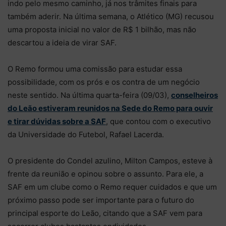
indo pelo mesmo caminho, já nos trâmites finais para
também aderir. Na última semana, o Atlético (MG) recusou
uma proposta inicial no valor de R$ 1 bilhão, mas não
descartou a ideia de virar SAF.
O Remo formou uma comissão para estudar essa
possibilidade, com os prós e os contra de um negócio
neste sentido. Na última quarta-feira (09/03),
conselheiros
do Leão estiveram reunidos na Sede do Remo para ouvir
e tirar dúvidas sobre a SAF
, que contou com o executivo
da Universidade do Futebol, Rafael Lacerda.
O presidente do Condel azulino, Milton Campos, esteve à
frente da reunião e opinou sobre o assunto. Para ele, a
SAF em um clube como o Remo requer cuidados e que um
próximo passo pode ser importante para o futuro do
principal esporte do Leão, citando que a SAF vem para