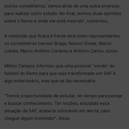
outros conselheiros. Vamos atrás de uma outra empresa
para realizar outro estudo. No final, termos duas opiniões
sobre o Remo e onde ele está inserido”, comentou.
A comissão que ficará à frente terá como representantes
os conselheiros Iverson Braga, Nelson Simas, Marco
Lobato, Marco Antônio Cardoso e Antônio Carlos Júnior.
Milton Campos informou que uma possível “venda” do
futebol do Remo para que seja transformado em SAF é
algo embrionário, mas que se faz necessário.
“Temos a oportunidade de estudar, ter tempo para pensar
e buscar conhecimento. Ter noções, estudado essa
situação da SAF, acaba te colocando em alerta, caso
chegue algum investidor”, disse.