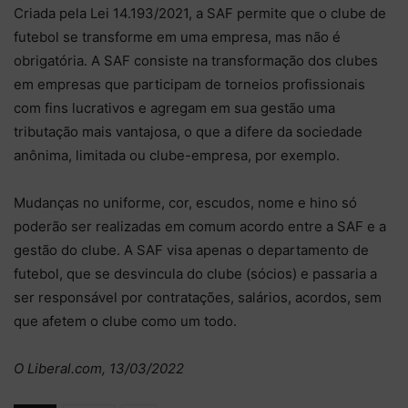
Criada pela Lei 14.193/2021, a SAF permite que o clube de
futebol se transforme em uma empresa, mas não é
obrigatória. A SAF consiste na transformação dos clubes
em empresas que participam de torneios profissionais
com fins lucrativos e agregam em sua gestão uma
tributação mais vantajosa, o que a difere da sociedade
anônima, limitada ou clube-empresa, por exemplo.
Mudanças no uniforme, cor, escudos, nome e hino só
poderão ser realizadas em comum acordo entre a SAF e a
gestão do clube. A SAF visa apenas o departamento de
futebol, que se desvincula do clube (sócios) e passaria a
ser responsável por contratações, salários, acordos, sem
que afetem o clube como um todo.
O Liberal.com, 13/03/2022