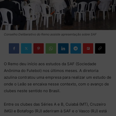
Conselho Deliberativo do Remo assiste apresentação sobre SAF
O Remo deu início aos estudos da SAF (Sociedade
Anônima do Futebol) nos últimos meses. A diretoria
azulina contratou uma empresa para realizar um estudo de
onde o Leão se encaixa nesse contexto, com o avanço de
clubes neste sentido no Brasil.
Entre os clubes das Séries A e B, Cuiabá (MT), Cruzeiro
(MG) e Botafogo (RJ) aderiram à SAF e o Vasco (RJ) está