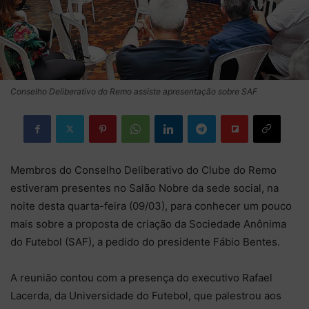
Conselho Deliberativo do Remo assiste apresentação sobre SAF
Membros do Conselho Deliberativo do Clube do Remo
estiveram presentes no Salão Nobre da sede social, na
noite desta quarta-feira (09/03), para conhecer um pouco
mais sobre a proposta de criação da Sociedade Anônima
do Futebol (SAF), a pedido do presidente Fábio Bentes.
A reunião contou com a presença do executivo Rafael
Lacerda, da Universidade do Futebol, que palestrou aos