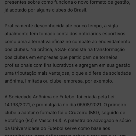
presentes sobre como funciona o novo formato de gestão,
já adotado por alguns clubes do Brasil.
Praticamente desconhecida até pouco tempo, a sigla
atualmente tem tomado conta dos noticiários esportivos,
como uma alternativa eficaz no combate ao endividamento
dos clubes. Na prática, a SAF consiste na transformação
dos clubes em empresas que participam de torneios
profissionais com fins lucrativos e agregam em sua gestão
uma tributação mais vantajosa, o que a difere da sociedade
anônima, limitada ou clube-empresa, por exemplo.
A Sociedade Anônima de Futebol foi criada pela Lei
14.193/2021, e promulgada no dia 06/08/2021. O primeiro
clube a adotar o formato foi o Cruzeiro (MG), seguido de
Botafogo (RJ) e Vasco (RJ). A palestra do advogado e sócio
da Universidade do Futebol serve como base aos