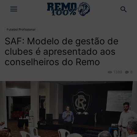
Futebol Profissional
SAF: Modelo de gestão de
clubes é apresentado aos
conselheiros do Remo
1389
8