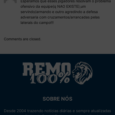
Esperamos que esses jogadores resolvam o problema
ofensivo da equipe(q NAO EXISTE),um
servindo/armando e outro agredindo a defesa
adversaria com cruzamentos/arrancadas pelas
laterais do campo!!!
Comments are closed.
SOBRE NÓS
Desde 2004 trazendo notícias diárias e sempre atualizadas