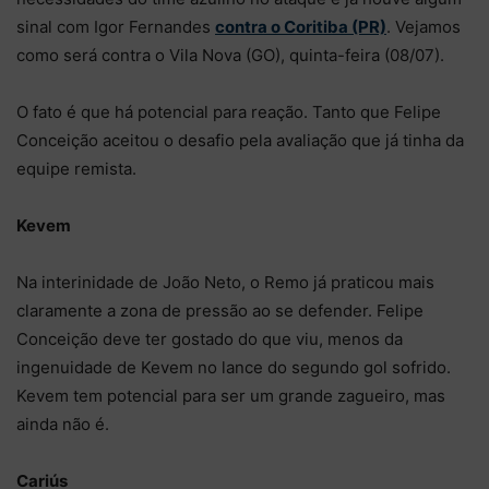
sinal com Igor Fernandes
contra o Coritiba (PR)
. Vejamos
como será contra o Vila Nova (GO), quinta-feira (08/07).
O fato é que há potencial para reação. Tanto que Felipe
Conceição aceitou o desafio pela avaliação que já tinha da
equipe remista.
Kevem
Na interinidade de João Neto, o Remo já praticou mais
claramente a zona de pressão ao se defender. Felipe
Conceição deve ter gostado do que viu, menos da
ingenuidade de Kevem no lance do segundo gol sofrido.
Kevem tem potencial para ser um grande zagueiro, mas
ainda não é.
Cariús