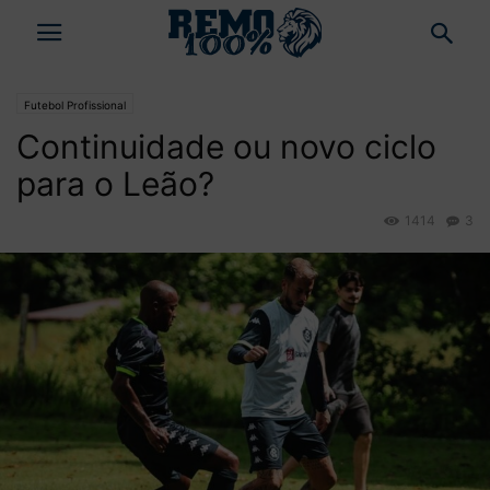
Futebol Profissional
Continuidade ou novo ciclo
para o Leão?
1414
3