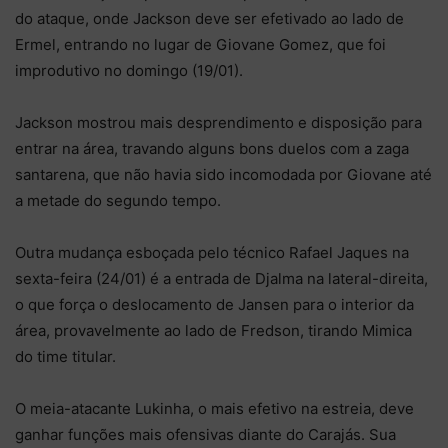
do ataque, onde Jackson deve ser efetivado ao lado de
Ermel, entrando no lugar de Giovane Gomez, que foi
improdutivo no domingo (19/01).
Jackson mostrou mais desprendimento e disposição para
entrar na área, travando alguns bons duelos com a zaga
santarena, que não havia sido incomodada por Giovane até
a metade do segundo tempo.
Outra mudança esboçada pelo técnico Rafael Jaques na
sexta-feira (24/01) é a entrada de Djalma na lateral-direita,
o que força o deslocamento de Jansen para o interior da
área, provavelmente ao lado de Fredson, tirando Mimica
do time titular.
O meia-atacante Lukinha, o mais efetivo na estreia, deve
ganhar funções mais ofensivas diante do Carajás. Sua