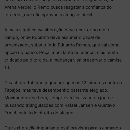
Arena Verde), o Remo busca resgatar a confiança do
torcedor, que não aprovou a atuação inicial.
A mais significativa alteração deve ocorrer no meio-
campo, onde Robinho deve assumir o papel de
organizador, substituindo Eduardo Ramos, que vai como
opção no banco. Peça importante no elenco, mas muito
criticado pelo torcida, a mudança visa preservar o camisa
10.
O canhoto Robinho jogou por apenas 12 minutos contra o
Tapajós, mas teve desempenho bastante elogiado.
Movimentou-se bem, sempre verticalizando o jogo e
buscando triangulações com Rafael Jansen e Gustavo
Ermel, pelo lado direito do ataque.
Outra alteração importante está prevista para o comando