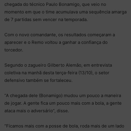
chegada do técnico Paulo Bonamigo, que veio no
momento em que o time acumulava uma sequência amarga
de 7 partidas sem vencer na temporada.
Com o novo comandante, os resultados começaram a
aparecer e o Remo voltou a ganhar a confiança do
torcedor.
Segundo o zagueiro Gilberto Alemão, em entrevista
coletiva na manhã desta terça-feira (13/10), o setor
defensivo também se fortaleceu.
“A chegada dele (Bonamigo) mudou um pouco a maneira
de jogar. A gente fica um pouco mais com a bola, a gente
ataca mais o adversário”, disse.
“Ficamos mais com a posse de bola, roda mais de um lado