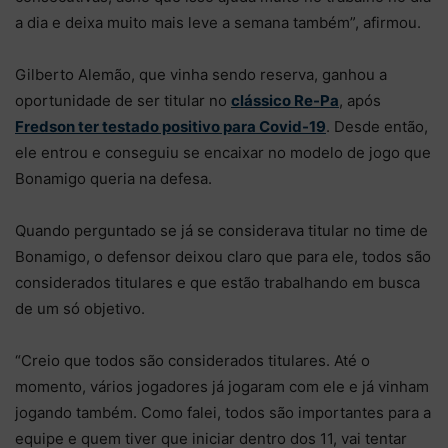
a dia e deixa muito mais leve a semana também”, afirmou.
Gilberto Alemão, que vinha sendo reserva, ganhou a
oportunidade de ser titular no
clássico Re-Pa
, após
Fredson ter testado positivo para Covid-19
. Desde então,
ele entrou e conseguiu se encaixar no modelo de jogo que
Bonamigo queria na defesa.
Quando perguntado se já se considerava titular no time de
Bonamigo, o defensor deixou claro que para ele, todos são
considerados titulares e que estão trabalhando em busca
de um só objetivo.
“Creio que todos são considerados titulares. Até o
momento, vários jogadores já jogaram com ele e já vinham
jogando também. Como falei, todos são importantes para a
equipe e quem tiver que iniciar dentro dos 11, vai tentar