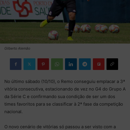
Gilberto Alemão
No último sábado (10/10), o Remo conseguiu emplacar a 3ª
vitória consecutiva, estacionando de vez no G4 do Grupo A
da Série C e confirmando sua condição de ser um dos
times favoritos para se classificar à 2ª fase da competição
nacional.
O novo cenário de vitórias só passou a ser visto com a