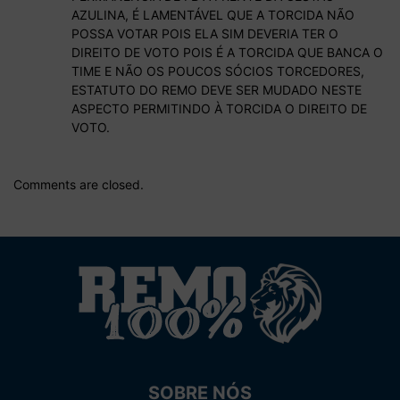
AZULINA, É LAMENTÁVEL QUE A TORCIDA NÃO
POSSA VOTAR POIS ELA SIM DEVERIA TER O
DIREITO DE VOTO POIS É A TORCIDA QUE BANCA O
TIME E NÃO OS POUCOS SÓCIOS TORCEDORES,
ESTATUTO DO REMO DEVE SER MUDADO NESTE
ASPECTO PERMITINDO À TORCIDA O DIREITO DE
VOTO.
Comments are closed.
SOBRE NÓS