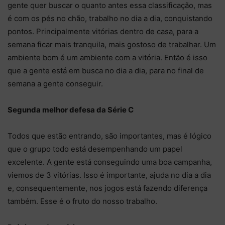
gente quer buscar o quanto antes essa classificação, mas
é com os pés no chão, trabalho no dia a dia, conquistando
pontos. Principalmente vitórias dentro de casa, para a
semana ficar mais tranquila, mais gostoso de trabalhar. Um
ambiente bom é um ambiente com a vitória. Então é isso
que a gente está em busca no dia a dia, para no final de
semana a gente conseguir.
Segunda melhor defesa da Série C
Todos que estão entrando, são importantes, mas é lógico
que o grupo todo está desempenhando um papel
excelente. A gente está conseguindo uma boa campanha,
viemos de 3 vitórias. Isso é importante, ajuda no dia a dia
e, consequentemente, nos jogos está fazendo diferença
também. Esse é o fruto do nosso trabalho.