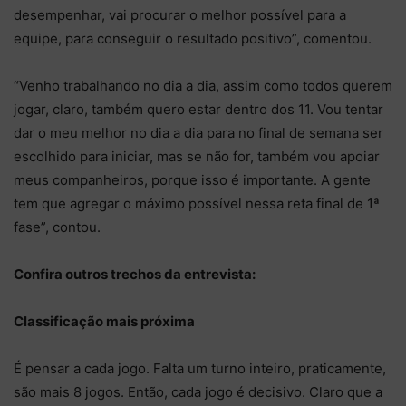
desempenhar, vai procurar o melhor possível para a
equipe, para conseguir o resultado positivo”, comentou.
“Venho trabalhando no dia a dia, assim como todos querem
jogar, claro, também quero estar dentro dos 11. Vou tentar
dar o meu melhor no dia a dia para no final de semana ser
escolhido para iniciar, mas se não for, também vou apoiar
meus companheiros, porque isso é importante. A gente
tem que agregar o máximo possível nessa reta final de 1ª
fase”, contou.
Confira outros trechos da entrevista:
Classificação mais próxima
É pensar a cada jogo. Falta um turno inteiro, praticamente,
são mais 8 jogos. Então, cada jogo é decisivo. Claro que a