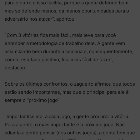
para o outro e isso facilita, porque a gente defende bem,
mas se defende menos, dá menos oportunidades para o
adversário nos atacar”, apóntou.
“Com 3 vitórias fica mais fácil, mais leve para você
entender a metodologia de trabalho dele. A gente vem
assimilando bem durante a semana e, consequentemente,
com o resultado positivo, fica mais fácil de fazer”,
destacou.
Sobre os últimos confrontos, o zagueiro afirmou que todos
estão sendo importantes, mas que o principal para ele é
sempre o “próximo jogo”.
“Importantíssimo, a cada jogo, a gente procurar a vitória.
Para a gente, o mais importante é o próximo jogo. Não
adianta a gente pensar (nos outros jogos), a gente tem que