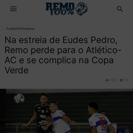
Futebol Profissional
Na estreia de Eudes Pedro,
Remo perde para o Atlético-
AC e se complica na Copa
Verde
741
16