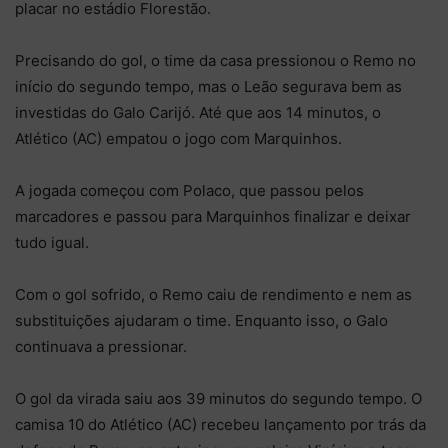
placar no estádio Florestão.
Precisando do gol, o time da casa pressionou o Remo no
início do segundo tempo, mas o Leão segurava bem as
investidas do Galo Carijó. Até que aos 14 minutos, o
Atlético (AC) empatou o jogo com Marquinhos.
A jogada começou com Polaco, que passou pelos
marcadores e passou para Marquinhos finalizar e deixar
tudo igual.
Com o gol sofrido, o Remo caiu de rendimento e nem as
substituições ajudaram o time. Enquanto isso, o Galo
continuava a pressionar.
O gol da virada saiu aos 39 minutos do segundo tempo. O
camisa 10 do Atlético (AC) recebeu lançamento por trás da