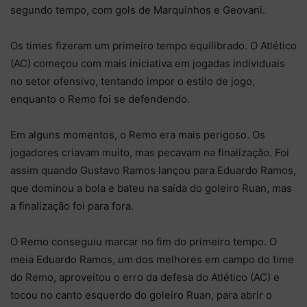
segundo tempo, com gols de Marquinhos e Geovani.
Os times fizeram um primeiro tempo equilibrado. O Atlético
(AC) começou com mais iniciativa em jogadas individuais
no setor ofensivo, tentando impor o estilo de jogo,
enquanto o Remo foi se defendendo.
Em alguns momentos, o Remo era mais perigoso. Os
jogadores criavam muito, mas pecavam na finalização. Foi
assim quando Gustavo Ramos lançou para Eduardo Ramos,
que dominou a bola e bateu na saída do goleiro Ruan, mas
a finalização foi para fora.
O Remo conseguiu marcar no fim do primeiro tempo. O
meia Eduardo Ramos, um dos melhores em campo do time
do Remo, aproveitou o erro da defesa do Atlético (AC) e
tocou no canto esquerdo do goleiro Ruan, para abrir o