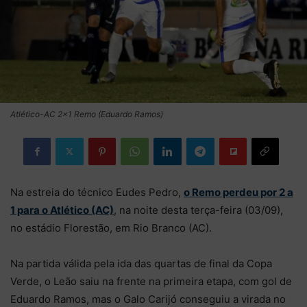
Atlético-AC 2x1 Remo (Eduardo Ramos)
Na estreia do técnico Eudes Pedro,
o Remo perdeu por 2 a
1 para o Atlético (AC)
, na noite desta terça-feira (03/09),
no estádio Florestão, em Rio Branco (AC).
Na partida válida pela ida das quartas de final da Copa
Verde, o Leão saiu na frente na primeira etapa, com gol de
Eduardo Ramos, mas o Galo Carijó conseguiu a virada no