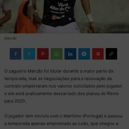
Marcão
O zagueiro Marcão foi titular durante a maior parte da
temporada, mas as negociações para a renovação de
contrato emperraram nos valores solicitados pelo jogador
e ele está praticamente descartado dos planos do Remo
para 2020.
O jogador tem vínculo com o Marítimo (Portugal) e passou
a temporada apenas emprestado ao Leão, que chegou a