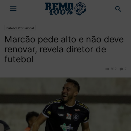
Futebol Profissional
Marcão pede alto e não deve
renovar, revela diretor de
futebol
812
7