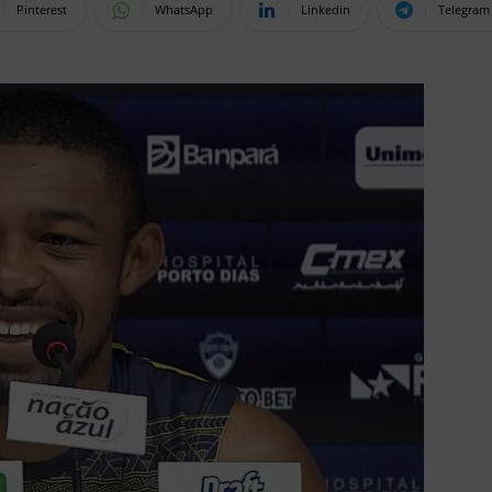
Pinterest
WhatsApp
Linkedin
Telegram