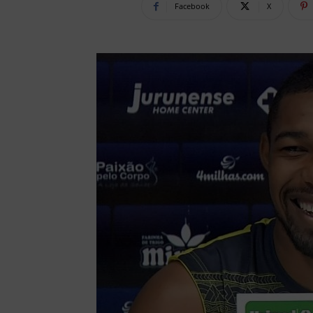
Facebook
X