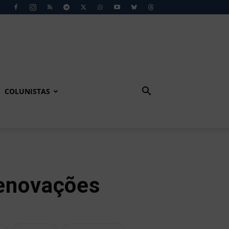
COLUNISTAS
renovações